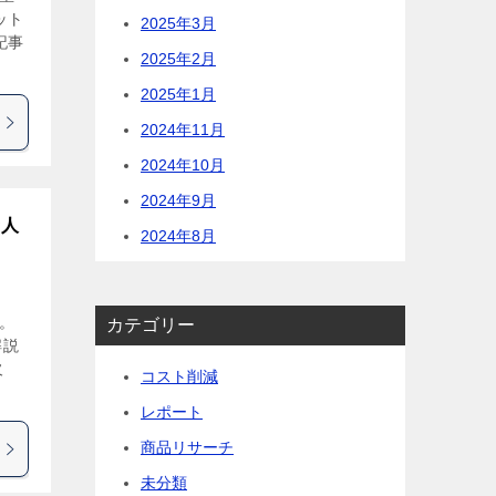
ット
2025年3月
記事
2025年2月
2025年1月
2024年11月
2024年10月
2024年9月
新人
2024年8月
す。
カテゴリー
解説
欠
コスト削減
レポート
商品リサーチ
未分類