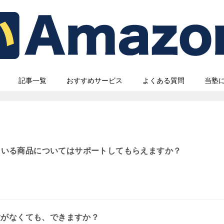
記事一覧
おすすめサービス
よくある質問
当塾
ている商品についてはサポートしてもらえますか？
。
経験がなくても、できますか？