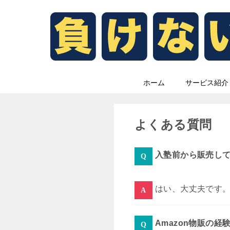
ホーム
サービス紹介
よくある質問
入塾前から販売し
はい、大丈夫です
Amazon物販の