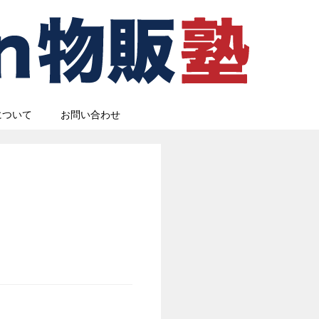
について
お問い合わせ