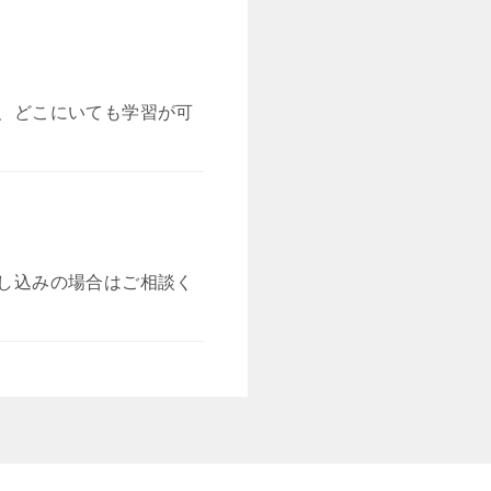
、どこにいても学習が可
し込みの場合はご相談く