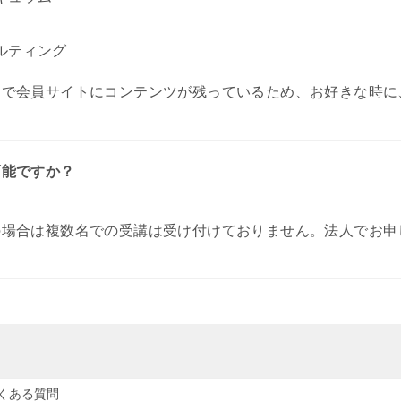
ルティング
】で会員サイトにコンテンツが残っているため、お好きな時に
可能ですか？
の場合は複数名での受講は受け付けておりません。法人でお申
くある質問