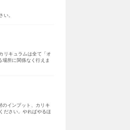
さい。
カリキュラムは全て「オ
いる場所に関係なく行えま
材のインプット、カリキ
ください。やればやるほ