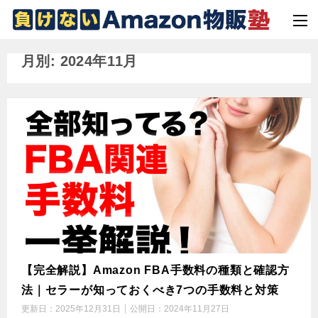
月別: 2024年11月
【完全解説】Amazon FBA手数料の種類と確認方
法｜セラーが知っておくべき7つの手数料と対策
更新日：
2025年12月31日
公開日：
2024年11月27日