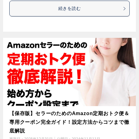
続きを読む
【保存版】セラーのためのAmazon定期おトク便＆
専用クーポン完全ガイド！設定方法からコツまで徹
底解説