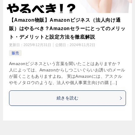
【Amazon物販】Amazonビジネス（法人向け通
販）はやるべき？Amazonセラーにとってのメリッ
ト・デメリットと設定方法を徹底解説
更新日：
2025年12月31日
公開日：
2024年11月2日
販売
Amazonビジネスという言葉を聞いたことはありますか？
人によっては、Amazonからしつこいぐらいお誘いのメール
が届くこともありますよね。 実はAmazonには、アスクル
やモノタロウのような、法人や個人事業主向けの購 […]
続きを読む