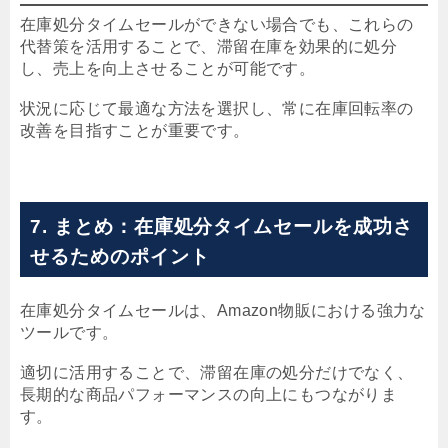
在庫処分タイムセールができない場合でも、これらの
代替策を活用することで、滞留在庫を効果的に処分
し、売上を向上させることが可能です。
状況に応じて最適な方法を選択し、常に在庫回転率の
改善を目指すことが重要です。
7. まとめ：在庫処分タイムセールを成功さ
せるためのポイント
在庫処分タイムセールは、Amazon物販における強力な
ツールです。
適切に活用することで、滞留在庫の処分だけでなく、
長期的な商品パフォーマンスの向上にもつながりま
す。