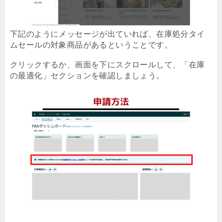
下記のようにメッセージが出ていれば、在庫処分タイ
ムセールの対象商品があるということです。
クリックするか、画面を下にスクロールして、「在庫
の最適化」セクションを確認しましょう。