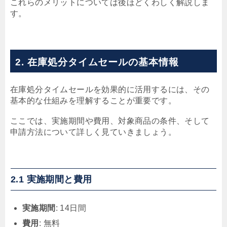
これらのメリットについては後ほどくわしく解説しま
す。
2. 在庫処分タイムセールの基本情報
在庫処分タイムセールを効果的に活用するには、その
基本的な仕組みを理解することが重要です。
ここでは、実施期間や費用、対象商品の条件、そして
申請方法について詳しく見ていきましょう。
2.1 実施期間と費用
実施期間
: 14日間
費用
: 無料