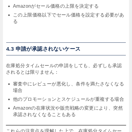
Amazonがセール価格の上限を決定する
この上限価格以下でセール価格を設定する必要があ
る
4.3 申請が承認されないケース
在庫処分タイムセールの申請をしても、必ずしも承認
されるとは限りません：
審査中にレビューが悪化し、条件を満たさなくなる
場合
他のプロモーションとスケジュールが重複する場合
Amazonの在庫状況や販売戦略の変更により、突然
承認されなくなることもある
これらの注意点を理解した上で、在庫処分タイムセー