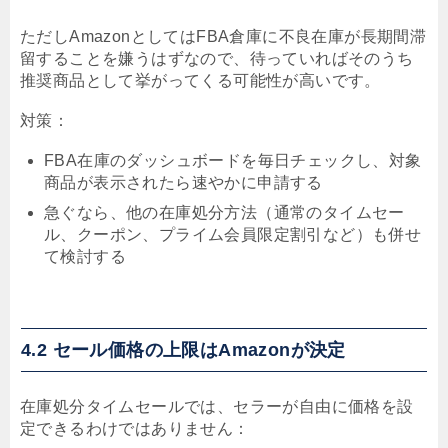
ただしAmazonとしてはFBA倉庫に不良在庫が長期間滞
留することを嫌うはずなので、待っていればそのうち
推奨商品として挙がってくる可能性が高いです。
対策：
FBA在庫のダッシュボードを毎日チェックし、対象
商品が表示されたら速やかに申請する
急ぐなら、他の在庫処分方法（通常のタイムセー
ル、クーポン、プライム会員限定割引など）も併せ
て検討する
4.2 セール価格の上限はAmazonが決定
在庫処分タイムセールでは、セラーが自由に価格を設
定できるわけではありません：