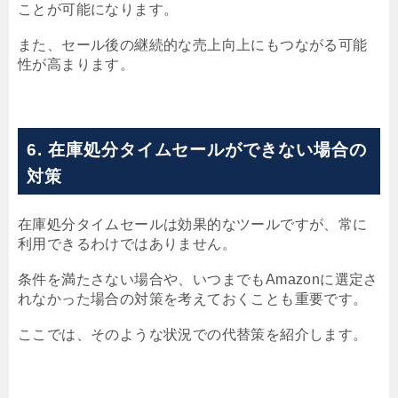
ことが可能になります。
また、セール後の継続的な売上向上にもつながる可能
性が高まります。
6. 在庫処分タイムセールができない場合の
対策
在庫処分タイムセールは効果的なツールですが、常に
利用できるわけではありません。
条件を満たさない場合や、いつまでもAmazonに選定さ
れなかった場合の対策を考えておくことも重要です。
ここでは、そのような状況での代替策を紹介します。