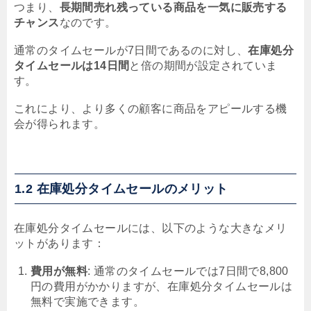
つまり、
長期間売れ残っている商品を一気に販売する
チャンス
なのです。
通常のタイムセールが7日間であるのに対し、
在庫処分
タイムセールは14日間
と倍の期間が設定されていま
す。
これにより、より多くの顧客に商品をアピールする機
会が得られます。
1.2 在庫処分タイムセールのメリット
在庫処分タイムセールには、以下のような大きなメリ
ットがあります：
費用が無料
: 通常のタイムセールでは7日間で8,800
円の費用がかかりますが、在庫処分タイムセールは
無料で実施できます。