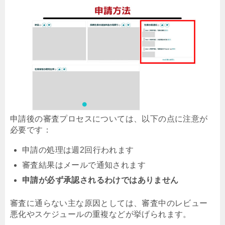
申請後の審査プロセスについては、以下の点に注意が
必要です：
申請の処理は週2回行われます
審査結果はメールで通知されます
申請が必ず承認されるわけではありません
審査に通らない主な原因としては、審査中のレビュー
悪化やスケジュールの重複などが挙げられます。