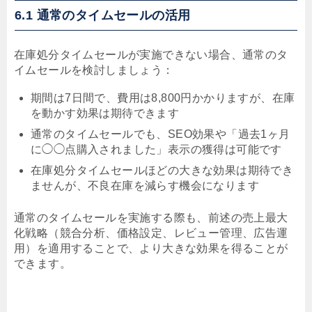
6.1 通常のタイムセールの活用
在庫処分タイムセールが実施できない場合、通常のタ
イムセールを検討しましょう：
期間は7日間で、費用は8,800円かかりますが、在庫
を動かす効果は期待できます
通常のタイムセールでも、SEO効果や「過去1ヶ月
に◯◯点購入されました」表示の獲得は可能です
在庫処分タイムセールほどの大きな効果は期待でき
ませんが、不良在庫を減らす機会になります
通常のタイムセールを実施する際も、前述の売上最大
化戦略（競合分析、価格設定、レビュー管理、広告運
用）を適用することで、より大きな効果を得ることが
できます。