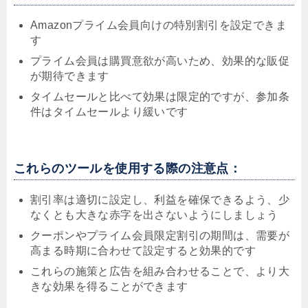
Amazonプライム会員向けの特別割引を設定できま
す
プライム会員は購買意欲が高いため、効果的な販促
が期待できます
タイムセールと比べて効果は限定的ですが、参加条
件はタイムセールより緩いです
これらのツールを使用する際の注意点：
割引率は適切に設定し、利益を確保できるよう、少
なくとも大きな赤字を出さないようにしましょう
クーポンやプライム会員限定割引の期間は、需要が
高まる時期に合わせて設定すると効果的です
これらの施策と広告を組み合わせることで、より大
きな効果を得ることができます