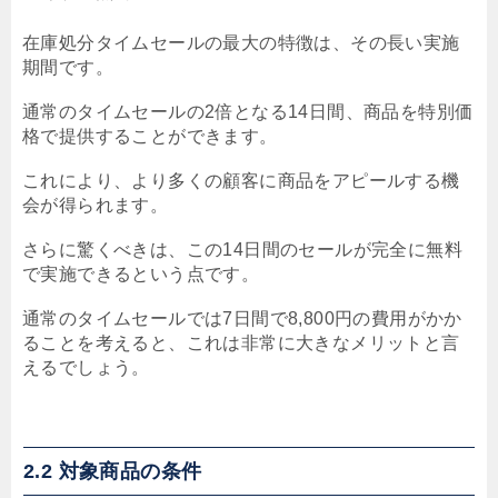
在庫処分タイムセールの最大の特徴は、その長い実施
期間です。
通常のタイムセールの2倍となる14日間、商品を特別価
格で提供することができます。
これにより、より多くの顧客に商品をアピールする機
会が得られます。
さらに驚くべきは、この14日間のセールが完全に無料
で実施できるという点です。
通常のタイムセールでは7日間で8,800円の費用がかか
ることを考えると、これは非常に大きなメリットと言
えるでしょう。
2.2 対象商品の条件