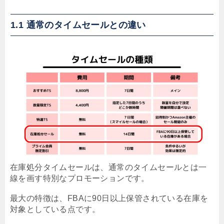
1.1 通常のタイムセールとの違い
在庫処分タイムセールは、通常のタイムセールとは一
線を画す特別なプロモーションです。
最大の特徴は、FBAに90日以上保管されている在庫を
対象としている点です。