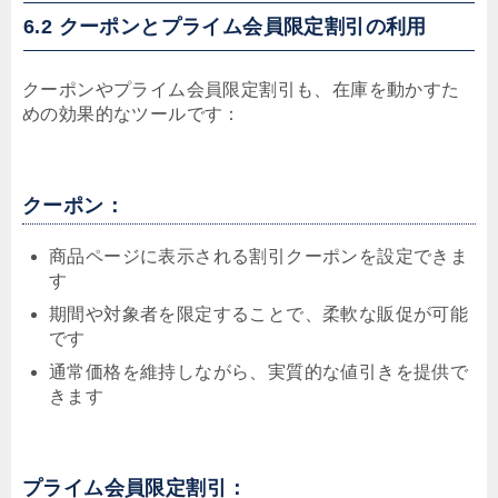
6.2 クーポンとプライム会員限定割引の利用
クーポンやプライム会員限定割引も、在庫を動かすた
めの効果的なツールです：
クーポン：
商品ページに表示される割引クーポンを設定できま
す
期間や対象者を限定することで、柔軟な販促が可能
です
通常価格を維持しながら、実質的な値引きを提供で
きます
プライム会員限定割引：