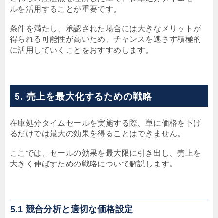
ルを活用することが重要です。
条件を満たし、承認された場合には大きなメリットが
得られる可能性が高いため、チャンスを逃さず積極的
に活用していくことをおすすめします。
5. 売上を最大化するための戦略
在庫処分タイムセールを実施する際、単に価格を下げ
るだけでは最大の効果を得ることはできません。
ここでは、セールの効果を最大限に引き出し、売上を
大きく伸ばすための戦略について解説します。
5.1 競合分析と適切な価格設定