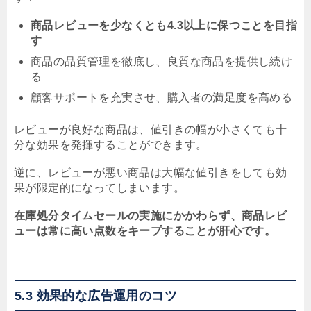
商品レビューを少なくとも4.3以上に保つことを目指
す
商品の品質管理を徹底し、良質な商品を提供し続け
る
顧客サポートを充実させ、購入者の満足度を高める
レビューが良好な商品は、値引きの幅が小さくても十
分な効果を発揮することができます。
逆に、レビューが悪い商品は大幅な値引きをしても効
果が限定的になってしまいます。
在庫処分タイムセールの実施にかかわらず、商品レビ
ューは常に高い点数をキープすることが肝心です。
5.3 効果的な広告運用のコツ