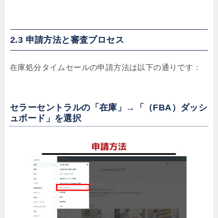
2.3 申請方法と審査プロセス
在庫処分タイムセールの申請方法は以下の通りです：
セラーセントラルの「在庫」→「（FBA）ダッシ
ュボード」を選択