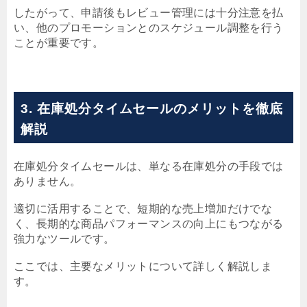
したがって、申請後もレビュー管理には十分注意を払
い、他のプロモーションとのスケジュール調整を行う
ことが重要です。
3. 在庫処分タイムセールのメリットを徹底
解説
在庫処分タイムセールは、単なる在庫処分の手段では
ありません。
適切に活用することで、短期的な売上増加だけでな
く、長期的な商品パフォーマンスの向上にもつながる
強力なツールです。
ここでは、主要なメリットについて詳しく解説しま
す。