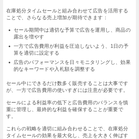
在庫処分タイムセールと組み合わせて広告を活用する
ことで、さらなる売上増加が期待できます：
セール期間中は適切な予算で広告を運用し、商品の
露出を増やす
一方で広告費用が利益を圧迫しないよう、1日の予
算を適切に設定する
広告のパフォーマンスを日々モニタリングし、効果
的なキーワードや入札額を調整する
セール中にできるだけ数多く販売することは大事です
が、一方で広告費用の使いすぎには注意が必要です。
セールによる利益率の低下と広告費用のバランスを慎
重に管理し、最終的な利益を確保することが重要で
す。
これらの戦略を適切に組み合わせることで、在庫処分
タイムセールの効果を最大化し、売上を大きく伸ばす