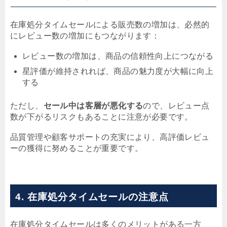
在庫処分タイムセールによる販売数の増加は、必然的
にレビュー数の増加にもつながります：
レビュー数の増加は、商品の信頼性向上につながる
星評価が維持されれば、商品の魅力度が大幅に向上
する
ただし、
セール中は客層が悪化する
ので、レビュー点
数が下がるリスクもあることに注意が必要です。
品質管理や顧客サポートの充実により、高評価レビュ
ーの獲得に努めることが重要です。
4. 在庫処分タイムセールの注意点
在庫処分タイムセールは多くのメリットがある一方