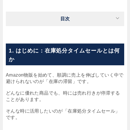
目次
1. はじめに：在庫処分タイムセールとは何
か
Amazon物販を始めて、順調に売上を伸ばしていく中で
避けられないのが「在庫の滞留」です。
どんなに優れた商品でも、時には売れ行きが停滞する
ことがあります。
そんな時に活用したいのが「在庫処分タイムセール」
です。