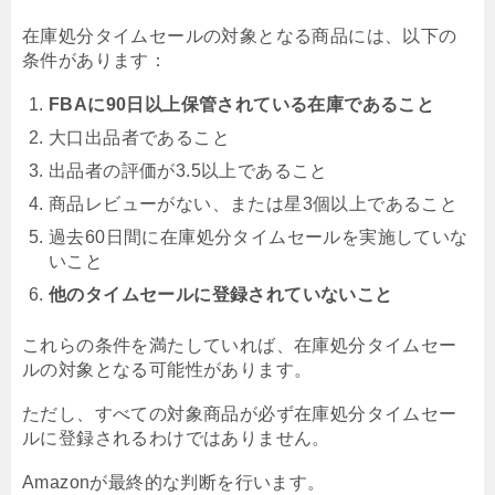
在庫処分タイムセールの対象となる商品には、以下の
条件があります：
FBAに90日以上保管されている在庫であること
大口出品者であること
出品者の評価が3.5以上であること
商品レビューがない、または星3個以上であること
過去60日間に在庫処分タイムセールを実施していな
いこと
他のタイムセールに登録されていないこと
これらの条件を満たしていれば、在庫処分タイムセー
ルの対象となる可能性があります。
ただし、すべての対象商品が必ず在庫処分タイムセー
ルに登録されるわけではありません。
Amazonが最終的な判断を行います。