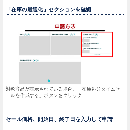
「在庫の最適化」セクションを確認
対象商品が表示されている場合、「在庫処分タイムセ
ールを作成する」ボタンをクリック
セール価格、開始日、終了日を入力して申請