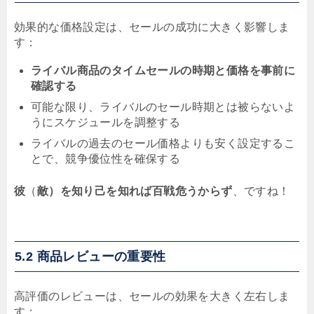
効果的な価格設定は、セールの成功に大きく影響しま
す：
ライバル商品のタイムセールの時期と価格を事前に
確認する
可能な限り、ライバルのセール時期とは被らないよ
うにスケジュールを調整する
ライバルの過去のセール価格よりも安く設定するこ
とで、競争優位性を確保する
彼
（
敵）を知り己を知れば百戦危うからず
、ですね！
5.2 商品レビューの重要性
高評価のレビューは、セールの効果を大きく左右しま
す：