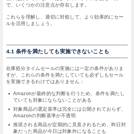
で、いくつかの注意点が存在します。
これらを理解し、適切に対処して、より効果的にセー
ルを活用しましょう。
4.1 条件を満たしても実施できないことも
在庫処分タイムセールの実施には一定の条件がありま
すが、これらの条件を満たしていても必ずしもセール
を実施できるわけではありません：
Amazonが最終的な判断を行うため、条件を満たし
ていても対象にならないことがある
対象商品の選定基準は完全には公開されておらず、
Amazonの判断基準が不透明
推奨される商品が定期的に見直されるため、昨日対
象だった商品が今日は対象外になることも