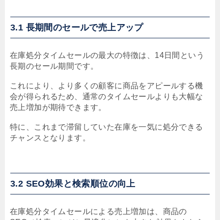
3.1 長期間のセールで売上アップ
在庫処分タイムセールの最大の特徴は、14日間という
長期のセール期間です。
これにより、より多くの顧客に商品をアピールする機
会が得られるため、通常のタイムセールよりも大幅な
売上増加が期待できます。
特に、これまで滞留していた在庫を一気に処分できる
チャンスとなります。
3.2 SEO効果と検索順位の向上
在庫処分タイムセールによる売上増加は、商品の