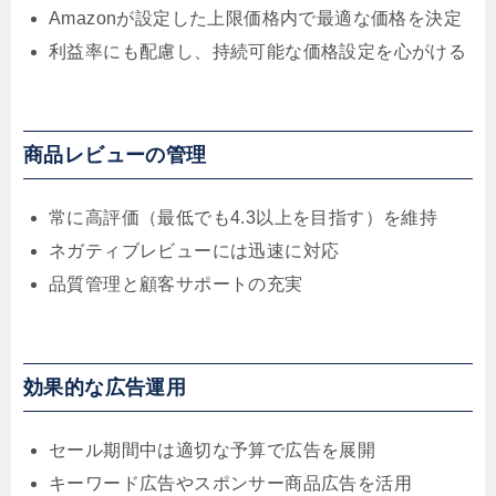
Amazonが設定した上限価格内で最適な価格を決定
利益率にも配慮し、持続可能な価格設定を心がける
商品レビューの管理
常に高評価（最低でも4.3以上を目指す）を維持
ネガティブレビューには迅速に対応
品質管理と顧客サポートの充実
効果的な広告運用
セール期間中は適切な予算で広告を展開
キーワード広告やスポンサー商品広告を活用