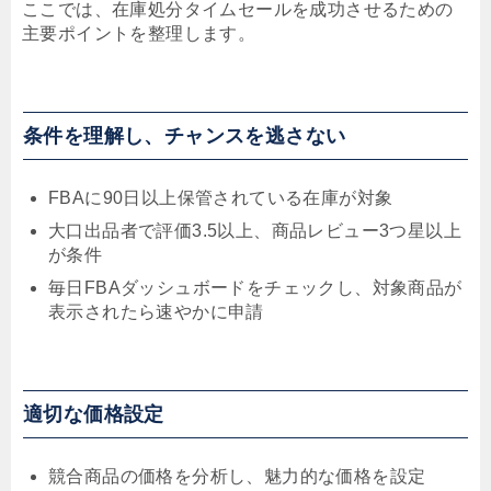
ここでは、在庫処分タイムセールを成功させるための
主要ポイントを整理します。
条件を理解し、チャンスを逃さない
FBAに90日以上保管されている在庫が対象
大口出品者で評価3.5以上、商品レビュー3つ星以上
が条件
毎日FBAダッシュボードをチェックし、対象商品が
表示されたら速やかに申請
適切な価格設定
競合商品の価格を分析し、魅力的な価格を設定