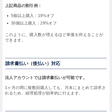
上記商品の割引例：
5個以上購入：19%オフ
30個以上購入：29%オフ
このように、購入数が増えるほど単価を抑えることが
できます。
請求書払い（後払い）対応
法人アカウントでは請求書払いが可能です。
1ヶ月の間に複数回購入しても、月末にまとめて請求さ
れるため、経理処理が効率的に行えます。