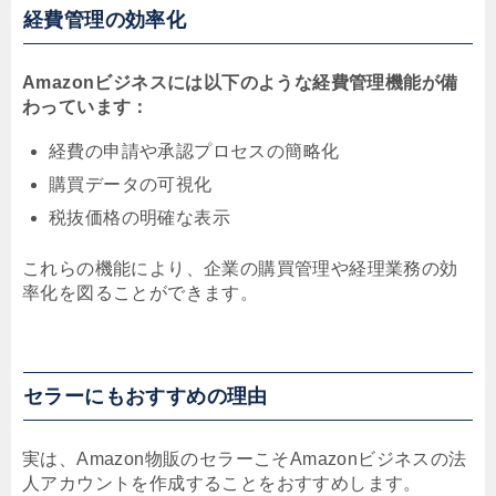
経費管理の効率化
Amazonビジネスには以下のような経費管理機能が備
わっています：
経費の申請や承認プロセスの簡略化
購買データの可視化
税抜価格の明確な表示
これらの機能により、企業の購買管理や経理業務の効
率化を図ることができます。
セラーにもおすすめの理由
実は、Amazon物販のセラーこそAmazonビジネスの法
人アカウントを作成することをおすすめします。