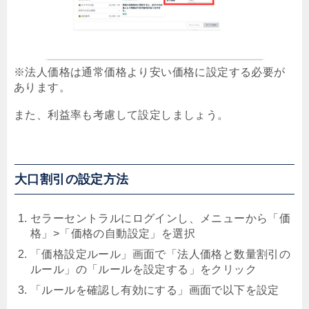
※法人価格は通常価格より安い価格に設定する必要が
あります。
また、利益率も考慮して設定しましょう。
大口割引の設定方法
セラーセントラルにログインし、メニューから「価
格」>「価格の自動設定」を選択
「価格設定ルール」画面で「法人価格と数量割引の
ルール」の「ルールを設定する」をクリック
「ルールを確認し有効にする」画面で以下を設定