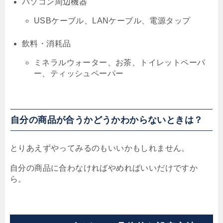
パソコン周辺機器
USBケーブル、LANケーブル、電源タップ
飲料・消耗品
ミネラルウォーター、お茶、トイレットペーパ
ー、ティッシュペーパー
自分の商品が合うかどうかわからないときは？
とりあえずやってみるのもいいかもしれません。
自分の商品に合わなければやめればいいだけですか
ら。