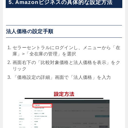
5. Amazonビジネスの具体的な設定方法
法人価格の設定手順
セラーセントラルにログインし、メニューから「在
庫」>「全在庫の管理」を選択
画面右下の「比較対象価格と法人価格を表示」をク
リック
「価格設定の詳細」画面で「法人価格」を入力