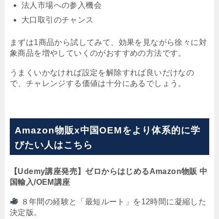
法人市場への参入機会
大口取引のチャンス
まずは1商品から試してみて、効果を見ながら徐々に対
象商品を増やしていくのがおすすめの方法です。
うまくいかなければ設定を解除すれば良いだけなの
で、チャレンジする価値は十分にあるでしょう。
Amazon物販x中国OEMをより体系的に学
びたい人はこちら
【Udemy講座発売】ゼロからはじめるAmazon物販 中
国輸入/OEM講座
８年間の経験と「最短ルート」を12時間に凝縮した
決定版。