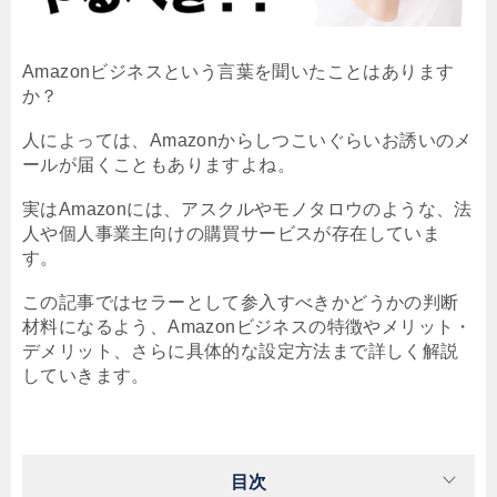
Amazonビジネスという言葉を聞いたことはあります
か？
人によっては、Amazonからしつこいぐらいお誘いのメ
ールが届くこともありますよね。
実はAmazonには、アスクルやモノタロウのような、法
人や個人事業主向けの購買サービスが存在していま
す。
この記事ではセラーとして参入すべきかどうかの判断
材料になるよう、Amazonビジネスの特徴やメリット・
デメリット、さらに具体的な設定方法まで詳しく解説
していきます。
目次