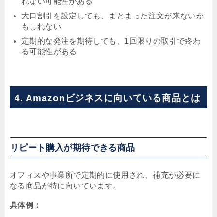
れない可能性がある
大口割引を設定しても、まとまった注文が来ないか
もしれない
定期的な発注を期待しても、1回限りの取引で終わ
る可能性がある
4. Amazonビジネスに向いている商品とは
リピート購入が期待できる商品
オフィスや事業所で定期的に使用され、補充が必要に
なる商品が特に向いています。
具体例：