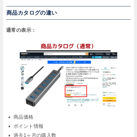
商品カタログの違い
通常の表示：
商品価格
ポイント情報
過去1ヶ月の購入数