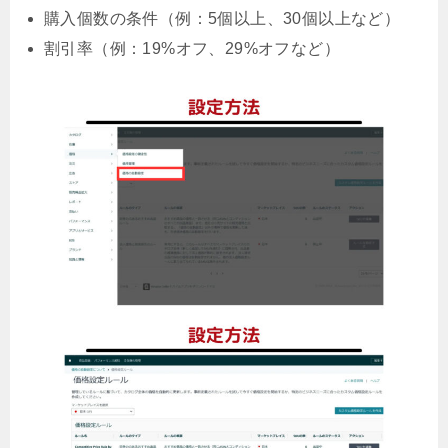
購入個数の条件（例：5個以上、30個以上など）
割引率（例：19%オフ、29%オフなど）