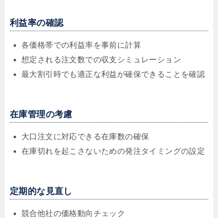
利益率の確認
各価格帯での利益率を事前に計算
想定される注文数での収支シミュレーション
最大割引時でも適正な利益が確保できることを確認
在庫管理の考慮
大口注文に対応できる在庫数の確保
在庫切れを起こさないための発注タイミングの設定
定期的な見直し
競合他社の価格動向チェック