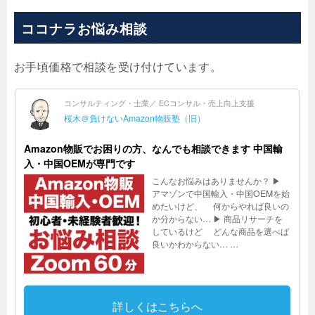
ココナラお悩み相談
お手頃価格で相談を受け付けています。