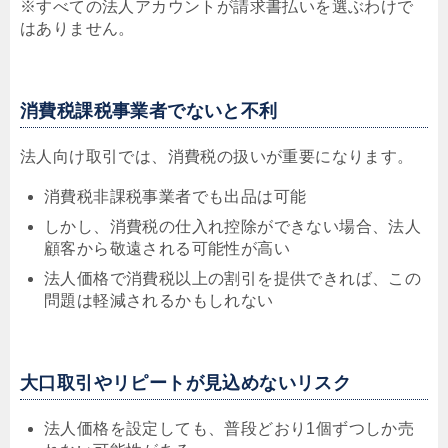
※すべての法人アカウントが請求書払いを選ぶわけで
はありません。
消費税課税事業者でないと不利
法人向け取引では、消費税の扱いが重要になります。
消費税非課税事業者でも出品は可能
しかし、消費税の仕入れ控除ができない場合、法人
顧客から敬遠される可能性が高い
法人価格で消費税以上の割引を提供できれば、この
問題は軽減されるかもしれない
大口取引やリピートが見込めないリスク
法人価格を設定しても、普段どおり1個ずつしか売