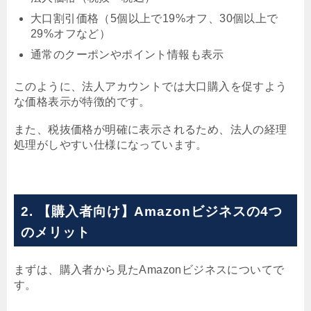
大口割引価格（5個以上で19%オフ、30個以上で
29%オフなど）
通常のクーポンやポイント情報も表示
このように、法人アカウントでは大口購入を促すよう
な価格表示が特徴的です。
また、税抜価格が明確に表示されるため、法人の経理
処理がしやすい仕様になっています。
2. 【購入者向け】Amazonビジネスの4つ
のメリット
まずは、購入者から見たAmazonビジネスについてで
す。