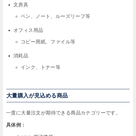
文房具
ペン、ノート、ルーズリーフ等
オフィス用品
コピー用紙、ファイル等
消耗品
インク、トナー等
大量購入が見込める商品
一度に大量注文が期待できる商品カテゴリーです。
具体例：