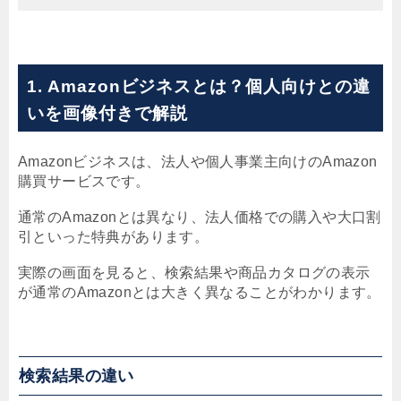
1. Amazonビジネスとは？個人向けとの違
いを画像付きで解説
Amazonビジネスは、法人や個人事業主向けのAmazon
購買サービスです。
通常のAmazonとは異なり、法人価格での購入や大口割
引といった特典があります。
実際の画面を見ると、検索結果や商品カタログの表示
が通常のAmazonとは大きく異なることがわかります。
検索結果の違い