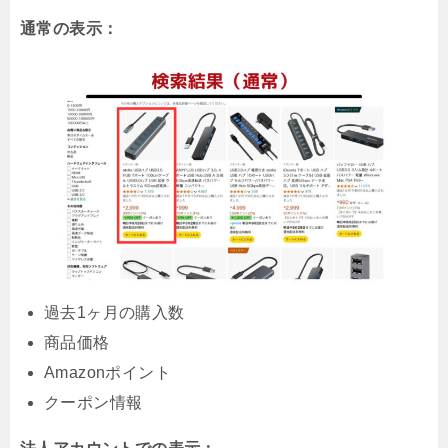
通常の表示：
過去1ヶ月の購入数
商品価格
Amazonポイント
クーポン情報