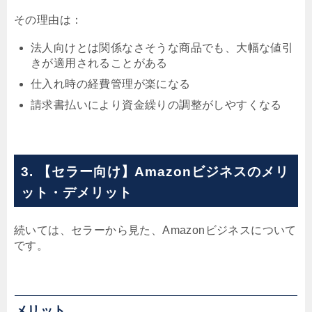
その理由は：
法人向けとは関係なさそうな商品でも、大幅な値引
きが適用されることがある
仕入れ時の経費管理が楽になる
請求書払いにより資金繰りの調整がしやすくなる
3. 【セラー向け】Amazonビジネスのメリ
ット・デメリット
続いては、セラーから見た、Amazonビジネスについて
です。
メリット