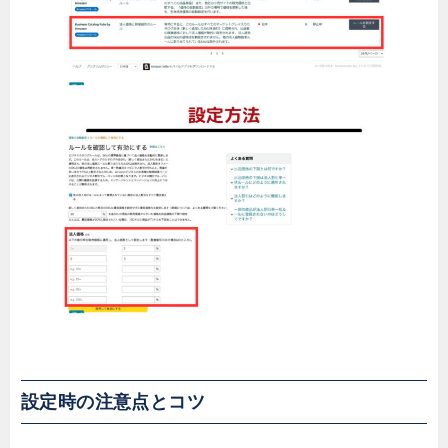
設定時の注意点とコツ