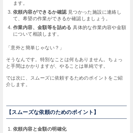
ます。
依頼内容ができるか確認
見つかった施設に連絡し
て、希望の作業ができるか確認しましょう。
作業内容、金額等を詰める
具体的な作業内容や金額
について相談します。
「意外と簡単じゃない？」
そうなんです。特別なことは何もありません。ちょっ
と手間はかかりますが、やることは単純です。
では次に、スムーズに依頼するためのポイントをご紹
介します。
【スムーズな依頼のためのポイント】
依頼内容と金額の明確化