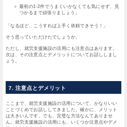
最初の1-2件でうまくいかなくても気にせず、見
つかるまで頑張りましょう。
「なるほど、こうすれば上手く依頼できそう！」
そう思っていただけたでしょうか。
ただし、就労支援施設の活用にも注意点はあります。
次は、その注意点とデメリットについてお話ししまし
ょう。
7. 注意点とデメリット
ここまで、就労支援施設の活用について、かなりいい
ことづくめでお話ししてきました。確かに、メリット
は大きいんです。でも、完璧な方法なんてありませ
ん。就労支援施設の活用にも、いくつか注意点やデメ