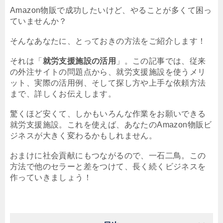
Amazon物販で成功したいけど、やることが多くて困っ
ていませんか？
そんなあなたに、とっておきの方法をご紹介します！
それは「
就労支援施設の活用
」。この記事では、従来
の外注サイトの問題点から、就労支援施設を使うメリ
ット、実際の活用例、そして探し方や上手な依頼方法
まで、詳しくお伝えします。
驚くほど安くて、しかもいろんな作業をお願いできる
就労支援施設。これを使えば、あなたのAmazon物販ビ
ジネスが大きく変わるかもしれません。
おまけに社会貢献にもつながるので、一石二鳥。この
方法で他のセラーと差をつけて、長く続くビジネスを
作っていきましょう！