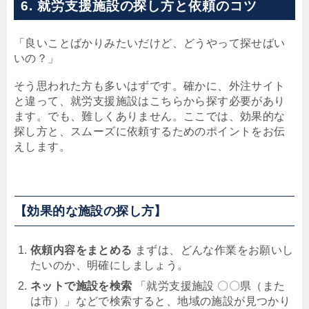
6. 就労支援施設の探し方と依頼のコツ
「良いことばかりみたいだけど、どうやって探せばい
いの？」
そう思われた方も多いはずです。確かに、外注サイト
と違って、就労支援施設はこちらから探す必要があり
ます。でも、難しくありません。ここでは、効果的な
探し方と、スムーズに依頼するためのポイントをお伝
えします。
【効果的な施設の探し方】
依頼内容をまとめる
まずは、どんな作業をお願いし
たいのか、明確にしましょう。
ネットで施設を検索
「就労支援施設 〇〇県（また
は市）」などで検索すると、地域の施設が見つかり