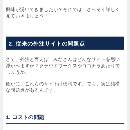
興味が湧いてきましたか？それでは、さっそく詳しく
見ていきましょう！
2. 従来の外注サイトの問題点
さて、外注と言えば、みなさんはどんなサイトを思い
浮かべますか？クラウドワークスやココナラあたりで
しょうか。
確かに、これらのサイトは便利です。でも、実は結構
な問題点があるんです。
1. コストの問題