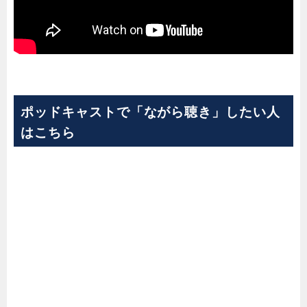
ポッドキャストで「ながら聴き」したい人
はこちら