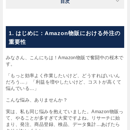
目次
1. はじめに：Amazon物販における外注の
重要性
みなさん、こんにちは！Amazon物販で奮闘中の桜木で
す。
「もっと効率よく作業したいけど、どうすればいいん
だろう…」 「利益を増やしたいけど、コストが高くて
悩んでいる…」
こんな悩み、ありませんか？
実は、私も同じ悩みを抱えていました。Amazon物販っ
て、やることが多すぎて大変ですよね。リサーチに始
まり、発注、商品登録、検品、データ集計…あげたら