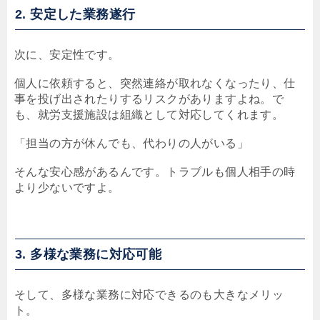
2. 安定した業務遂行
次に、安定性です。
個人に依頼すると、突然連絡が取れなくなったり、仕
事を投げ出されたりするリスクがありますよね。で
も、就労支援施設は組織として対応してくれます。
「担当の方が休んでも、代わりの人がいる」
そんな安心感があるんです。トラブルも個人相手の時
より少ないですよ。
3. 多様な業務に対応可能
そして、多様な業務に対応できるのも大きなメリッ
ト。