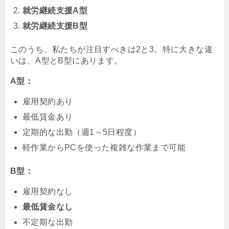
就労継続支援A型
就労継続支援B型
このうち、私たちが注目すべきは2と3。特に大きな違
いは、A型とB型にあります。
A型：
雇用契約あり
最低賃金あり
定期的な出勤（週1～5日程度）
軽作業からPCを使った複雑な作業まで可能
B型：
雇用契約なし
最低賃金なし
不定期な出勤