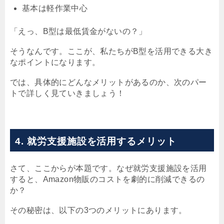
基本は軽作業中心
「えっ、B型は最低賃金がないの？」
そうなんです。ここが、私たちがB型を活用できる大き
なポイントになります。
では、具体的にどんなメリットがあるのか、次のパー
トで詳しく見ていきましょう！
4. 就労支援施設を活用するメリット
さて、ここからが本題です。なぜ就労支援施設を活用
すると、Amazon物販のコストを劇的に削減できるの
か？
その秘密は、以下の3つのメリットにあります。