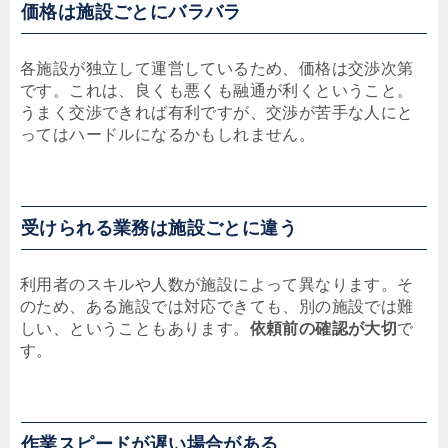
価格は施設ごとにバラバラ
各施設が独立して運営しているため、価格は交渉次第
です。これは、良くも悪くも融通が利くということ。
うまく交渉できれば有利ですが、交渉が苦手な人にと
ってはハードルになるかもしれません。
受けられる業務は施設ごとに違う
利用者のスキルや人数が施設によって異なります。そ
のため、ある施設では対応できても、別の施設では難
しい、ということもあります。
依頼前の確認が大切
で
す。
作業スピードが遅い場合がある