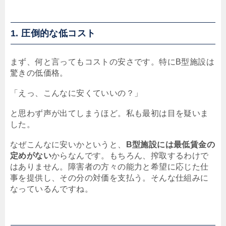
1. 圧倒的な低コスト
まず、何と言ってもコストの安さです。特にB型施設は
驚きの低価格。
「えっ、こんなに安くていいの？」
と思わず声が出てしまうほど。私も最初は目を疑いま
した。
なぜこんなに安いかというと、
B型施設には最低賃金の
定めがない
からなんです。もちろん、搾取するわけで
はありません。障害者の方々の能力と希望に応じた仕
事を提供し、その分の対価を支払う。そんな仕組みに
なっているんですね。