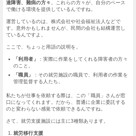
達障害、難病の方々
。これらの方々が、自分のペース
で働ける環境を提供しているんですね。
運営しているのは、株式会社や社会福祉法人などで
す。意外かもしれませんが、民間の会社も結構運営し
ているんですよ。
ここで、ちょっと用語の説明を。
「利用者」
：実際に作業をしてくれる障害者の方々
のこと。
「職員」
：その就労施設の職員で、利用者の作業を
管理監督する人たち。
私たちが仕事を依頼する際は、この「職員」さんが窓
口になってくれます。だから、普通に企業に委託する
のと変わらない感覚で依頼できるんですね。
さて、就労支援施設には主に3種類あります。
就労移行支援