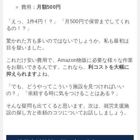
費用：
月額500円
「えっ、1件4円！？」 「月500円で保管までしてくれ
るの！？」
驚かれた方も多いのではないでしょうか。私も最初は
目を疑いました。
これだけ安い費用で、Amazon物販に必要な様々な作業
をお願いできるんです。これなら、
利コストを大幅に
抑えられます
よね。
「でも、どうやってこういう施設を見つければいい
の？」 「依頼する時に気をつけることはある？」
そんな疑問も出てくると思います。次は、就労支援施
設の探し方と依頼のコツについてお話ししましょう。