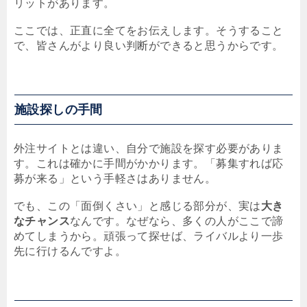
リットがあります。
ここでは、正直に全てをお伝えします。そうすること
で、皆さんがより良い判断ができると思うからです。
施設探しの手間
外注サイトとは違い、自分で施設を探す必要がありま
す。これは確かに手間がかかります。「募集すれば応
募が来る」という手軽さはありません。
でも、この「面倒くさい」と感じる部分が、実は
大き
なチャンス
なんです。なぜなら、多くの人がここで諦
めてしまうから。頑張って探せば、ライバルより一歩
先に行けるんですよ。