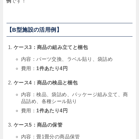
例
です！
【B型施設の活用例】
ケース3：商品の組み立てと梱包
内容：パーツ交換、ラベル貼り、袋詰め
費用：
1件あたり4円
ケース4：商品の検品と梱包
内容：検品、袋詰め、パッケージ組み立て、商
品詰め、各種シール貼り
費用：
1件あたり4円
ケース5：商品の保管
内容：畳1畳分の商品保管