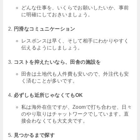
どんな仕事を、いくらでお願いしたいか、事前
に明確にしておきいましょう。
円滑なコミュニケーション
レスポンスは早く、そして相手にわかりやすく
伝えるようにしましょう。
コストを抑えたいなら、田舎の施設を
田舎は土地代も人件費も安いので、外注代も安
く済むことが多いです。
必ずしも近所じゃなくてもOK
私は海外在住ですが、Zoomで打ち合わせ、日々
のやり取りはチャットワークでしています。直
接会わなくても大丈夫です。
見つかるまで探す