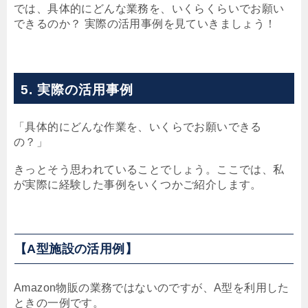
では、具体的にどんな業務を、いくらくらいでお願い
できるのか？ 実際の活用事例を見ていきましょう！
5. 実際の活用事例
「具体的にどんな作業を、いくらでお願いできる
の？」
きっとそう思われていることでしょう。ここでは、私
が実際に経験した事例をいくつかご紹介します。
【A型施設の活用例】
Amazon物販の業務ではないのですが、A型を利用した
ときの一例です。