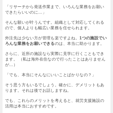
「リサーチから発送作業まで、いろんな業務をお願い
できたらいいのに…」
そんな願いが叶うんです。組織として対応してくれる
ので、個人よりも幅広い業務を任せられます。
外注先は少ない方が管理も楽ですよね。
1つの施設でい
ろんな業務をお願いできる
のは、本当に助かります。
さらに、近所の施設なら実際に見学に行くこともでき
ます。 （私は海外在住なので行ったことはありません
が…）
「でも、本当にそんなにいいことばかりなの？」
そう思う方もいるでしょう。確かに、デメリットもあ
ります。それは後でお話しますね。
でも、これらのメリットを考えると、就労支援施設の
活用は本当におすすめです。