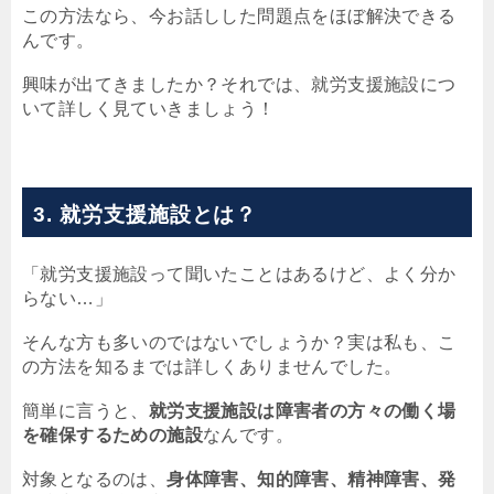
この方法なら、今お話しした問題点をほぼ解決できる
んです。
興味が出てきましたか？それでは、就労支援施設につ
いて詳しく見ていきましょう！
3. 就労支援施設とは？
「就労支援施設って聞いたことはあるけど、よく分か
らない…」
そんな方も多いのではないでしょうか？実は私も、こ
の方法を知るまでは詳しくありませんでした。
簡単に言うと、
就労支援施設は障害者の方々の働く場
を確保するための施設
なんです。
対象となるのは、
身体障害、知的障害、精神障害、発