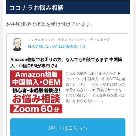
ココナラお悩み相談
お手頃価格で相談を受け付けています。