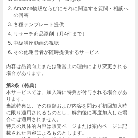
Amazon物販ならびにそれに関連する質問・相談へ
の回答
各種テンプレート提供
リサーチ商品添削（月4件まで）
中級講座動画の視聴
その他運営者が随時提供するサービス
内容は品質向上または運営上の理由により変更される
場合があります。
第3条（特典）
本サービスでは、加入時に特典が付与される場合があ
ります。
当該特典は、その種類および内容を問わず初回加入時
に限り適用されるものとし、解約後に再度加入した場
合には適用されません。
特典の具体的内容は販売ページまたは案内ページに記
載された内容によるものとします。