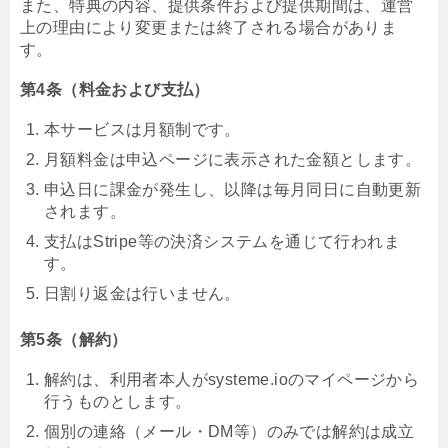
また、特典の内容、提供条件および提供期間は、運営
上の理由により変更または終了される場合がありま
す。
第4条（料金および支払）
本サービスは月額制です。
月額料金は申込ページに表示された金額とします。
申込日に課金が発生し、以降は毎月同日に自動更新
されます。
支払はStripe等の決済システムを通じて行われま
す。
日割り返金は行いません。
第5条（解約）
解約は、利用者本人がsysteme.ioのマイページから
行うものとします。
個別の連絡（メール・DM等）のみでは解約は成立