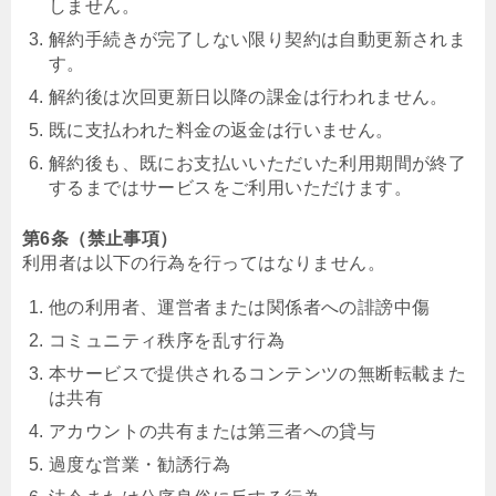
しません。
解約手続きが完了しない限り契約は自動更新されま
す。
解約後は次回更新日以降の課金は行われません。
既に支払われた料金の返金は行いません。
解約後も、既にお支払いいただいた利用期間が終了
するまではサービスをご利用いただけます。
第6条（禁止事項）
利用者は以下の行為を行ってはなりません。
他の利用者、運営者または関係者への誹謗中傷
コミュニティ秩序を乱す行為
本サービスで提供されるコンテンツの無断転載また
は共有
アカウントの共有または第三者への貸与
過度な営業・勧誘行為