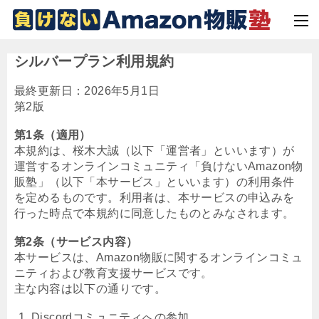
シルバープラン利用規約
最終更新日：2026年5月1日
第2版
第1条（適用）
本規約は、桜木大誠（以下「運営者」といいます）が
運営するオンラインコミュニティ「負けないAmazon物
販塾」（以下「本サービス」といいます）の利用条件
を定めるものです。利用者は、本サービスの申込みを
行った時点で本規約に同意したものとみなされます。
第2条（サービス内容）
本サービスは、Amazon物販に関するオンラインコミュ
ニティおよび教育支援サービスです。
主な内容は以下の通りです。
Discordコミュニティへの参加