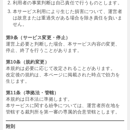
利用者の事業判断は自己責任で行うものとします。
本サービス利用により生じた損害について、運営者
は故意または重過失がある場合を除き責任を負いま
せん。
第9条（サービス変更・停止）
運営上必要と判断した場合、本サービス内容の変更、
停止、終了を行うことがあります。
第10条（規約変更）
本規約は必要に応じて改定されることがあります。
改定後の規約は、本ページに掲載された時点で効力を
生じます。
第11条（準拠法・管轄）
本規約は日本法に準拠します。
本サービスに関する紛争については、運営者所在地を
管轄する裁判所を第一審の専属的合意管轄とします。
附則